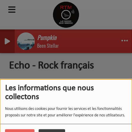
Pumpkin
Been Stellar
Echo - Rock français
Les informations que nous
collectons
Nous utilisons des cookies pour fournir les services et les fonctionnalités
proposés sur notre site et pour améliorer l'expérience de nos utilisateurs.