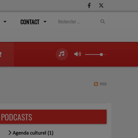
CONTACT
RSS
PODCASTS
Agenda culturel (1)