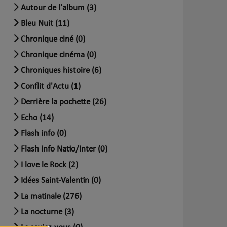
Autour de l'album (3)
Bleu Nuit (11)
Chronique ciné (0)
Chronique cinéma (0)
Chroniques histoire (6)
Conflit d'Actu (1)
Derrière la pochette (26)
Echo (14)
Flash info (0)
Flash info Natio/Inter (0)
I love le Rock (2)
Idées Saint-Valentin (0)
La matinale (276)
La nocturne (3)