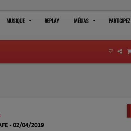
MUSIQUE
REPLAY
MÉDIAS
PARTICIPEZ
S
FE - 02/04/2019