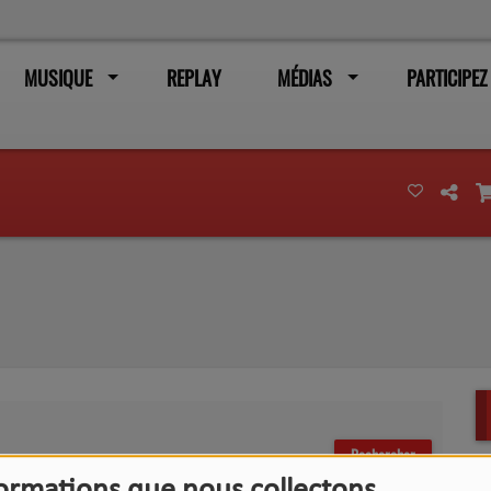
MUSIQUE
REPLAY
MÉDIAS
PARTICIPEZ