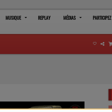
MUSIQUE
REPLAY
MÉDIAS
PARTICIPEZ